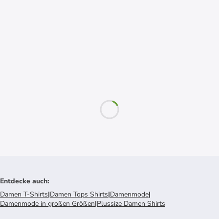
Entdecke auch
:
Damen T-Shirts
|
Damen Tops Shirts
|
Damenmode
|
Damenmode in großen Größen
|
Plussize Damen Shirts