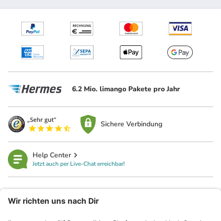
6.2 Mio. limango Pakete pro Jahr
Sichere Verbindung
Help Center
Jetzt auch per Live-Chat erreichbar!
limango
Rechtliches