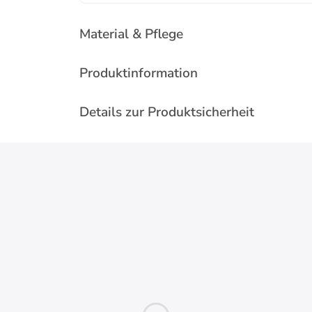
Material & Pflege
Produktinformation
Details zur Produktsicherheit