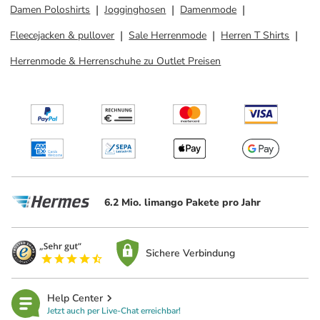
Damen Poloshirts
Jogginghosen
Damenmode
Fleecejacken & pullover
Sale Herrenmode
Herren T Shirts
Herrenmode & Herrenschuhe zu Outlet Preisen
6.2 Mio. limango Pakete pro Jahr
Sichere Verbindung
Help Center
Jetzt auch per Live-Chat erreichbar!