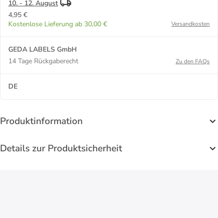
10. - 12. August
4,95 €
Kostenlose Lieferung ab 30,00 €
Versandkosten
GEDA LABELS GmbH
14 Tage Rückgaberecht
Zu den FAQs
DE
Produktinformation
Details zur Produktsicherheit