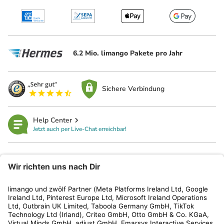
6.2 Mio. limango Pakete pro Jahr
Sichere Verbindung
Help Center
Jetzt auch per Live-Chat erreichbar!
limango
Rechtliches
Kundenservice