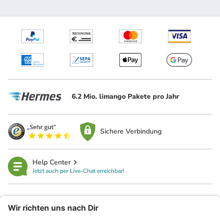
6.2 Mio. limango Pakete pro Jahr
Sichere Verbindung
Help Center
Jetzt auch per Live-Chat erreichbar!
limango