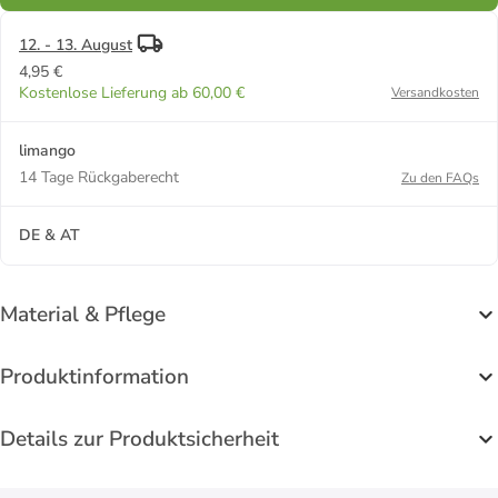
12. - 13. August
4,95 €
Kostenlose Lieferung ab 60,00 €
Versandkosten
limango
14 Tage Rückgaberecht
Zu den FAQs
DE & AT
Material & Pflege
Produktinformation
Details zur Produktsicherheit