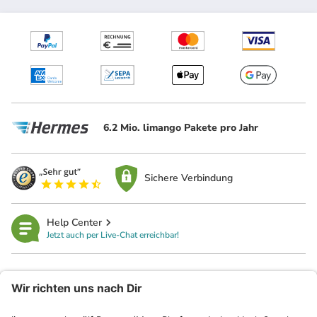
6.2 Mio. limango Pakete pro Jahr
Sichere Verbindung
Help Center
Jetzt auch per Live-Chat erreichbar!
limango
Rechtliches