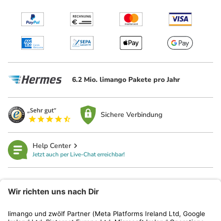
6.2 Mio. limango Pakete pro Jahr
Sichere Verbindung
Help Center
Jetzt auch per Live-Chat erreichbar!
limango
Rechtliches