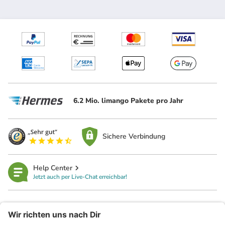
6.2 Mio. limango Pakete pro Jahr
Sichere Verbindung
Help Center
Jetzt auch per Live-Chat erreichbar!
limango