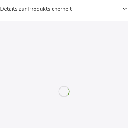
Details zur Produktsicherheit