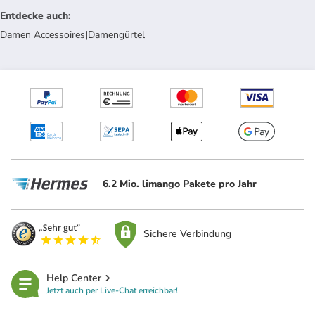
Entdecke auch
:
Damen Accessoires
|
Damengürtel
6.2 Mio. limango Pakete pro Jahr
Sichere Verbindung
Help Center
Jetzt auch per Live-Chat erreichbar!