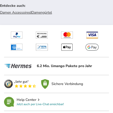
Entdecke auch
:
Damen Accessoires
|
Damengürtel
6.2 Mio. limango Pakete pro Jahr
Sichere Verbindung
Help Center
Jetzt auch per Live-Chat erreichbar!