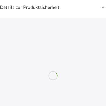
Details zur Produktsicherheit