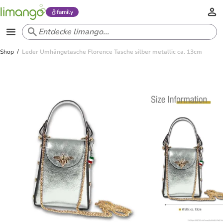
family
Shop
Leder Umhängetasche Florence Tasche silber metallic ca. 13cm