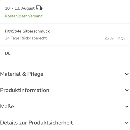
10. - 13. August
Kostenloser Versand
Fit4Style Silberschmuck
14 Tage Rückgaberecht
Zu den FAQs
DE
Material & Pflege
Produktinformation
Maße
Details zur Produktsicherheit