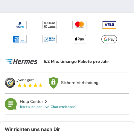
6.2 Mio. limango Pakete pro Jahr
Sichere Verbindung
Help Center
Jetzt auch per Live-Chat erreichbar!
limango