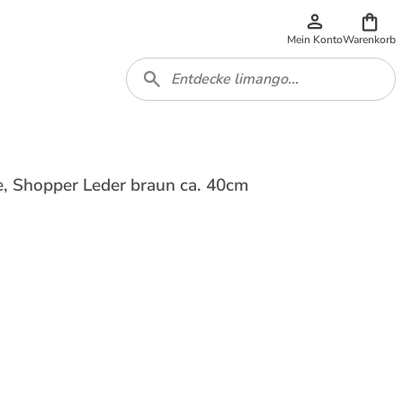
Mein Konto
Warenkorb
e, Shopper Leder braun ca. 40cm