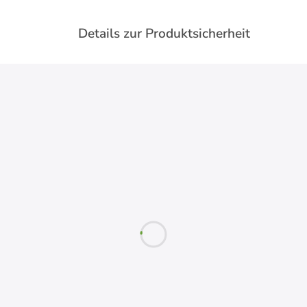
Details zur Produktsicherheit