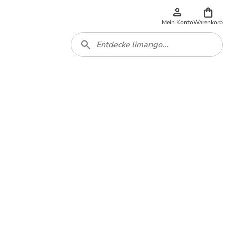
Mein Konto
Warenkorb