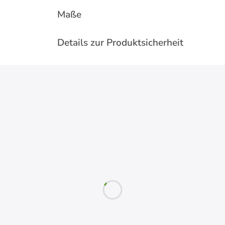
Maße
Details zur Produktsicherheit