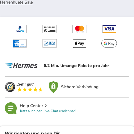
Herrenhuete Sale
6.2 Mio. limango Pakete pro Jahr
Sichere Verbindung
Help Center
Jetzt auch per Live-Chat erreichbar!
limango