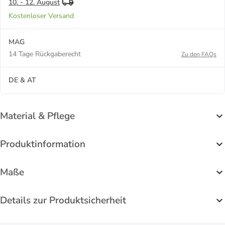
10. - 12. August
Kostenloser Versand
MAG
14 Tage Rückgaberecht
Zu den FAQs
DE & AT
Material & Pflege
Produktinformation
Maße
Details zur Produktsicherheit