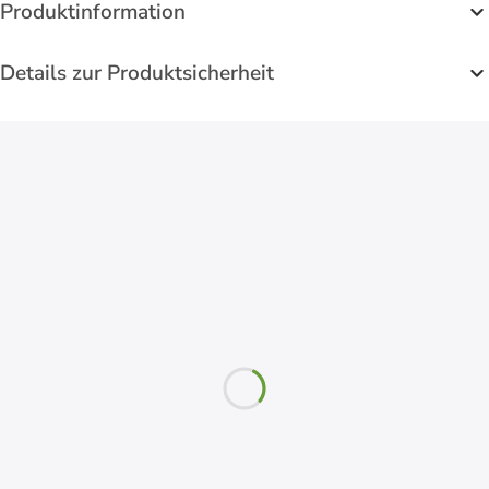
Produktinformation
Details zur Produktsicherheit