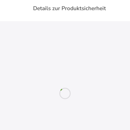
Details zur Produktsicherheit