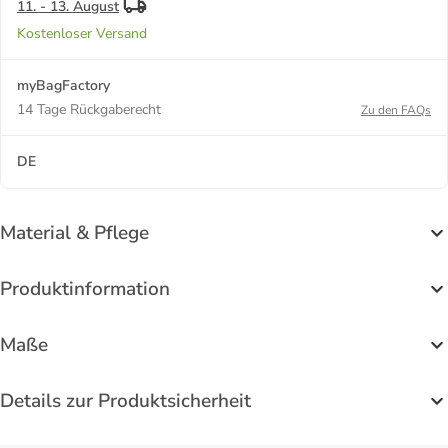
11. - 13. August
Kostenloser Versand
myBagFactory
14 Tage Rückgaberecht
Zu den FAQs
DE
Material & Pflege
Produktinformation
Maße
Details zur Produktsicherheit