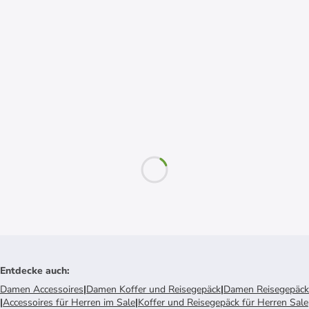
Entdecke auch
:
Damen Accessoires
|
Damen Koffer und Reisegepäck
|
Damen Reisegepäck
|
Accessoires für Herren im Sale
|
Koffer und Reisegepäck für Herren Sale