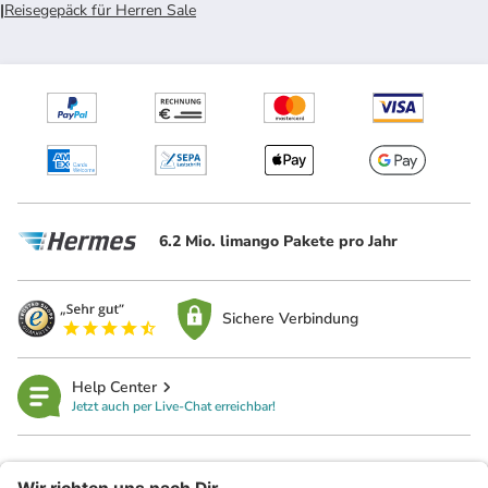
|
Reisegepäck für Herren Sale
6.2 Mio. limango Pakete pro Jahr
Sichere Verbindung
Help Center
Jetzt auch per Live-Chat erreichbar!
limango