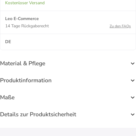
Kostenloser Versand
Leo E-Commerce
14 Tage Rückgaberecht
Zu den FAQs
DE
Material & Pflege
Produktinformation
Maße
Details zur Produktsicherheit