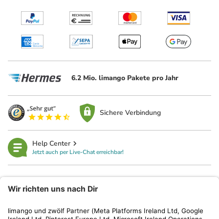
6.2 Mio. limango Pakete pro Jahr
Sichere Verbindung
Help Center
Jetzt auch per Live-Chat erreichbar!
limango
Rechtliches