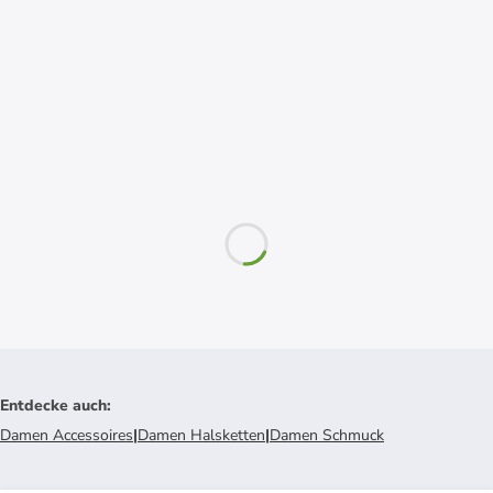
Entdecke auch
:
Damen Accessoires
|
Damen Halsketten
|
Damen Schmuck