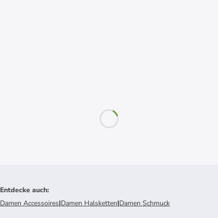
Entdecke auch
:
Damen Accessoires
|
Damen Halsketten
|
Damen Schmuck