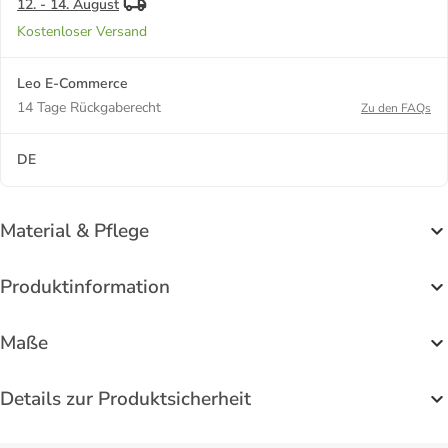
12. - 14. August
Kostenloser Versand
Leo E-Commerce
14 Tage Rückgaberecht
Zu den FAQs
DE
Material & Pflege
Produktinformation
Maße
Details zur Produktsicherheit