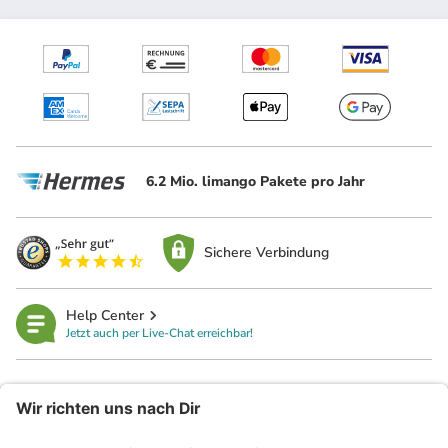
6.2 Mio. limango Pakete pro Jahr
Sichere Verbindung
Help Center
Jetzt auch per Live-Chat erreichbar!
limango
Rechtliches