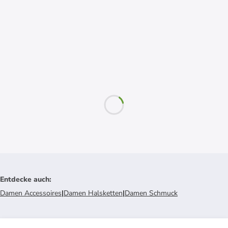
Entdecke auch
:
Damen Accessoires
|
Damen Halsketten
|
Damen Schmuck