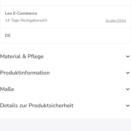
Leo E-Commerce
14 Tage Rückgaberecht
Zu den FAQs
DE
Material & Pflege
Produktinformation
Maße
Details zur Produktsicherheit