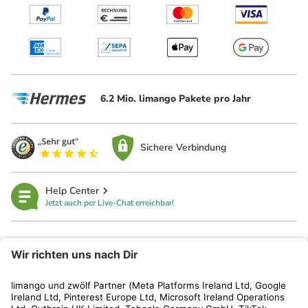
6.2 Mio. limango Pakete pro Jahr
Sichere Verbindung
Help Center
Jetzt auch per Live-Chat erreichbar!
limango
Rechtliches
Kundenservice