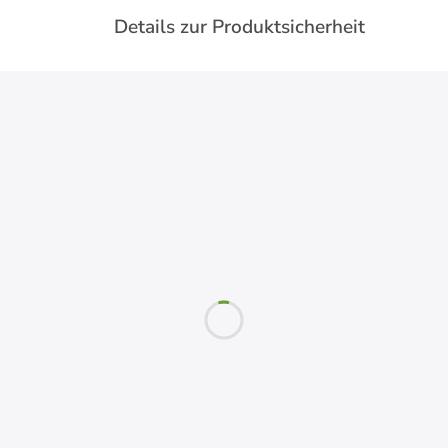
Details zur Produktsicherheit