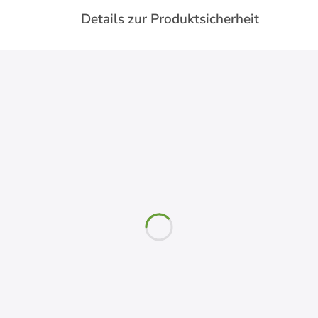
Details zur Produktsicherheit