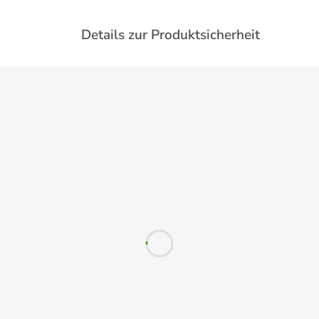
Details zur Produktsicherheit