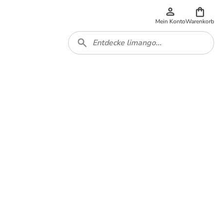
Mein Konto
Warenkorb