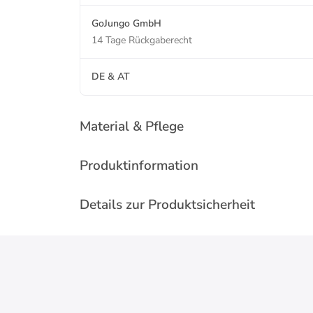
GoJungo GmbH
14 Tage Rückgaberecht
DE & AT
Material & Pflege
Produktinformation
Details zur Produktsicherheit