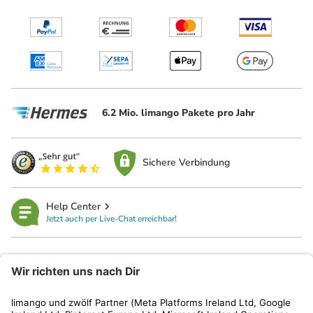
6.2 Mio. limango Pakete pro Jahr
Sichere Verbindung
Help Center
Jetzt auch per Live-Chat erreichbar!
limango
Rechtliches