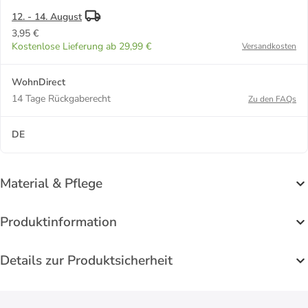
12. - 14. August
3,95 €
Kostenlose Lieferung ab 29,99 €
Versandkosten
WohnDirect
14 Tage Rückgaberecht
Zu den FAQs
DE
Material & Pflege
Produktinformation
Details zur Produktsicherheit