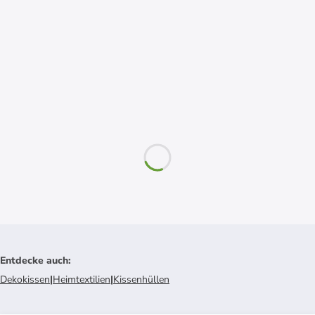
Entdecke auch
:
Dekokissen
|
Heimtextilien
|
Kissenhüllen