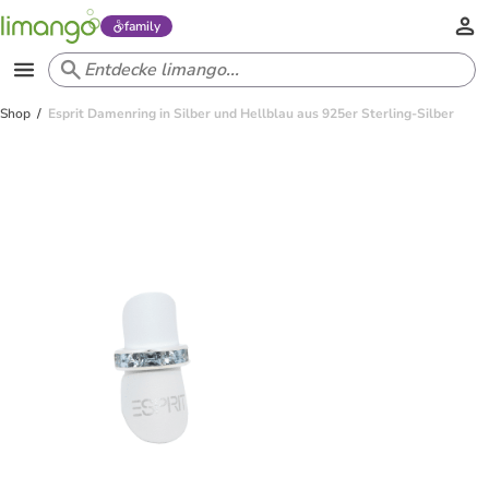
family
Shop
Esprit Damenring in Silber und Hellblau aus 925er Sterling-Silber