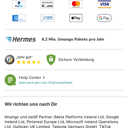
6.2 Mio. limango Pakete pro Jahr
Sichere Verbindung
Help Center
Jetzt auch per Live-Chat erreichbar!
limango
Rechtliches
Kundenservice