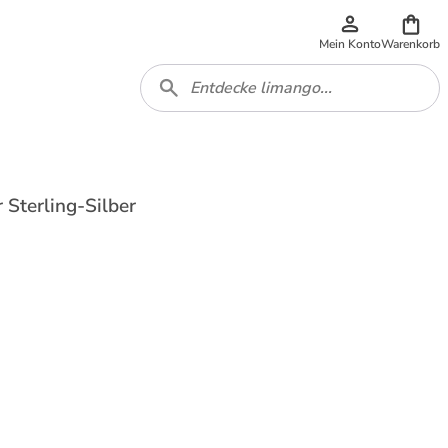
Mein Konto
Warenkorb
 Sterling-Silber