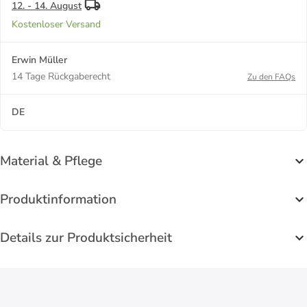
12. - 14. August
Kostenloser Versand
Erwin Müller
14 Tage Rückgaberecht
Zu den FAQs
DE
Material & Pflege
Produktinformation
Details zur Produktsicherheit