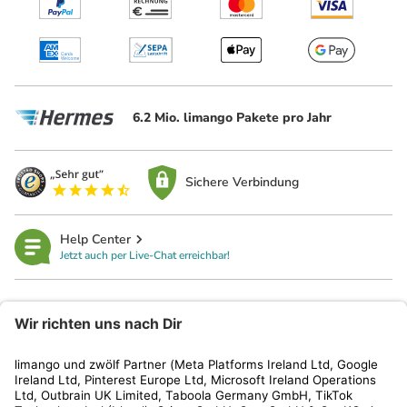
6.2 Mio. limango Pakete pro Jahr
Sichere Verbindung
Help Center
Jetzt auch per Live-Chat erreichbar!
limango
Rechtliches
Kundenservice