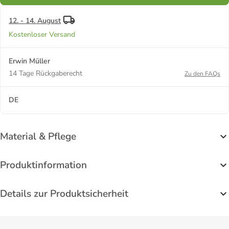
12. - 14. August
Kostenloser Versand
Erwin Müller
14 Tage Rückgaberecht
Zu den FAQs
DE
Material & Pflege
Produktinformation
Details zur Produktsicherheit