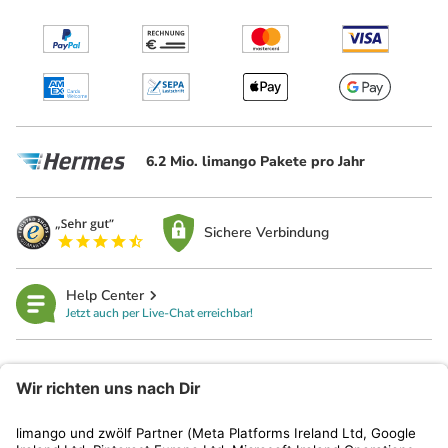
6.2 Mio. limango Pakete pro Jahr
Sichere Verbindung
Help Center
Jetzt auch per Live-Chat erreichbar!
limango
Rechtliches