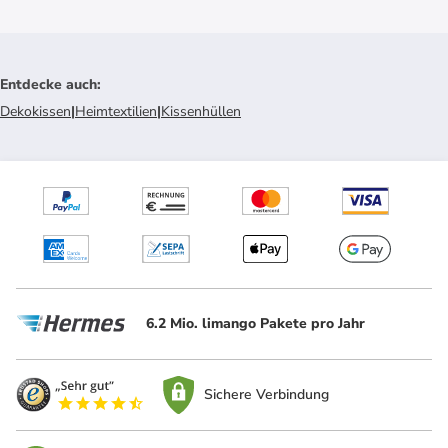
Entdecke auch
:
Dekokissen
|
Heimtextilien
|
Kissenhüllen
6.2 Mio. limango Pakete pro Jahr
Sichere Verbindung