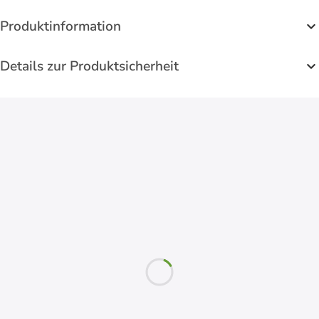
Produktinformation
Details zur Produktsicherheit