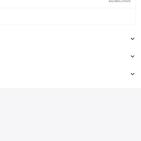
Zu den FAQs