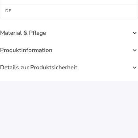
DE
Material & Pflege
Produktinformation
Details zur Produktsicherheit