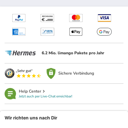
6.2 Mio. limango Pakete pro Jahr
Sichere Verbindung
Help Center
Jetzt auch per Live-Chat erreichbar!
limango
Rechtliches