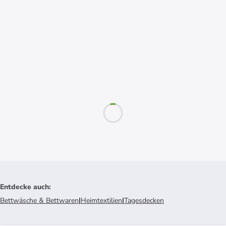
Entdecke auch
:
Bettwäsche & Bettwaren
|
Heimtextilien
|
Tagesdecken