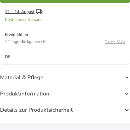
12. - 14. August
Kostenloser Versand
Erwin Müller
14 Tage Rückgaberecht
Zu den FAQs
DE
Material & Pflege
Produktinformation
Details zur Produktsicherheit