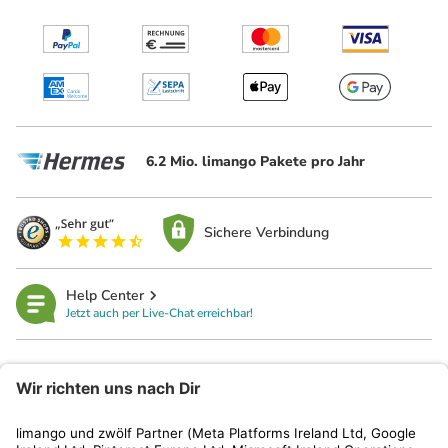
6.2 Mio. limango Pakete pro Jahr
Sichere Verbindung
Help Center
Jetzt auch per Live-Chat erreichbar!
limango
Rechtliches