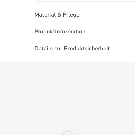
Material & Pflege
Produktinformation
Details zur Produktsicherheit