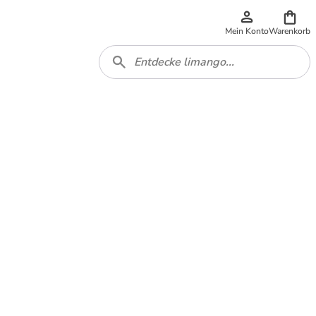
Mein Konto
Warenkorb