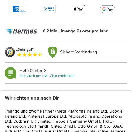
6.2 Mio. limango Pakete pro Jahr
Sichere Verbindung
Help Center
Jetzt auch per Live-Chat erreichbar!
limango
Rechtliches
Kundenservice