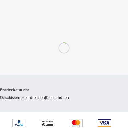
Entdecke auch
:
Dekokissen
|
Heimtextilien
|
Kissenhüllen