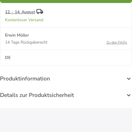
12. - 14. August
Kostenloser Versand
Erwin Müller
14 Tage Rückgaberecht
Zu den FAQs
DE
Produktinformation
Details zur Produktsicherheit