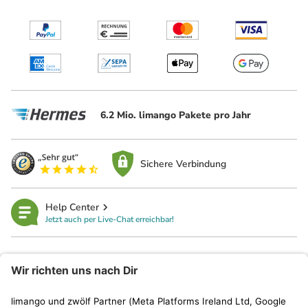
6.2 Mio. limango Pakete pro Jahr
Sichere Verbindung
Help Center
Jetzt auch per Live-Chat erreichbar!
limango
Rechtliches