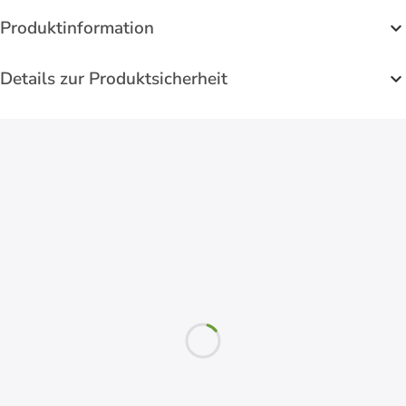
Produktinformation
Details zur Produktsicherheit