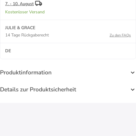
7. - 10. August
Kostenloser Versand
JULIE & GRACE
14 Tage Rückgaberecht
Zu den FAQs
DE
Produktinformation
Details zur Produktsicherheit