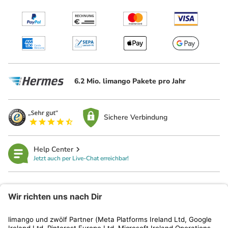
6.2 Mio. limango Pakete pro Jahr
Sichere Verbindung
Help Center
Jetzt auch per Live-Chat erreichbar!
limango
Rechtliches