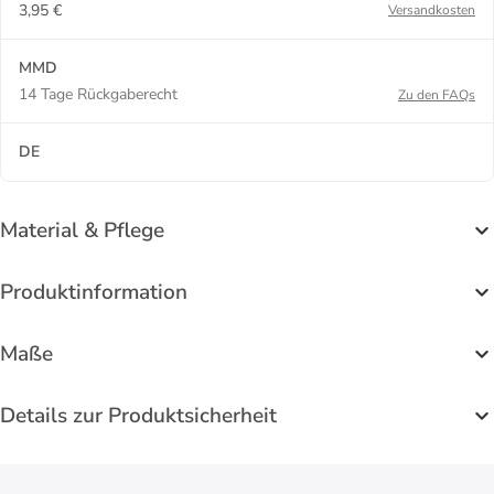
3,95 €
Versandkosten
MMD
14 Tage Rückgaberecht
Zu den FAQs
DE
Material & Pflege
Produktinformation
Maße
Details zur Produktsicherheit