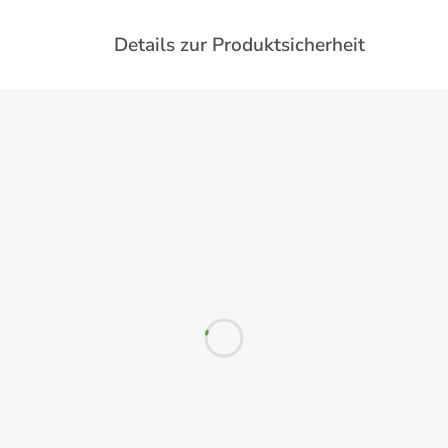
Details zur Produktsicherheit