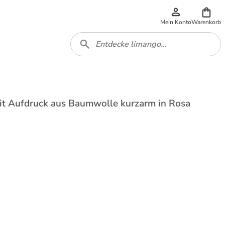
Mein Konto
Warenkorb
it Aufdruck aus Baumwolle kurzarm in Rosa