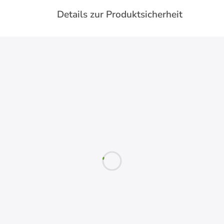
Details zur Produktsicherheit