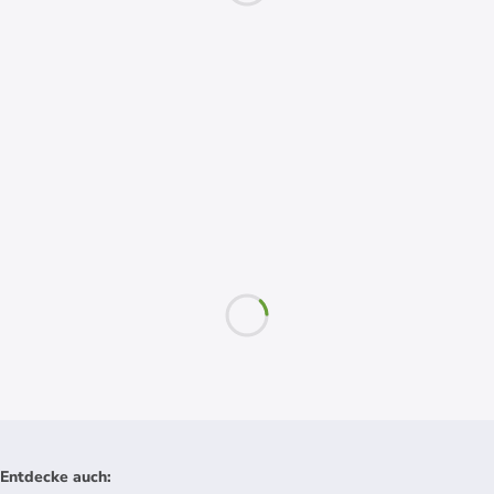
Entdecke auch
: