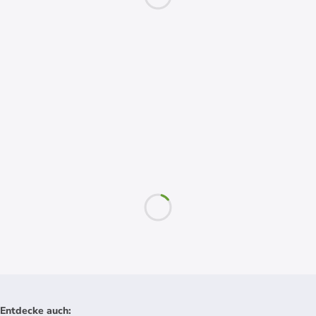
Entdecke auch
: