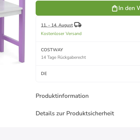
In den 
11. - 14. August
Kostenloser Versand
COSTWAY
14 Tage Rückgaberecht
DE
Produktinformation
Details zur Produktsicherheit