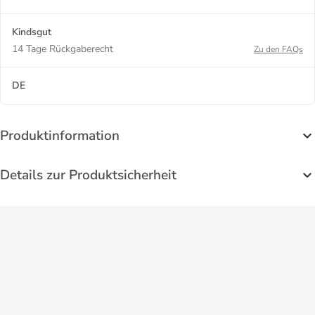
Kindsgut
14 Tage Rückgaberecht
Zu den FAQs
DE
Produktinformation
Details zur Produktsicherheit