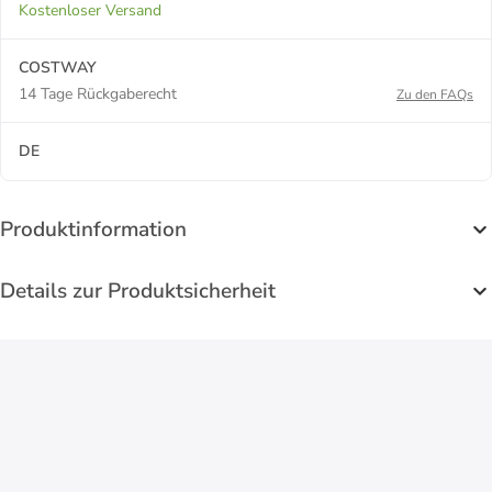
Kostenloser Versand
COSTWAY
14 Tage Rückgaberecht
Zu den FAQs
DE
Produktinformation
Details zur Produktsicherheit