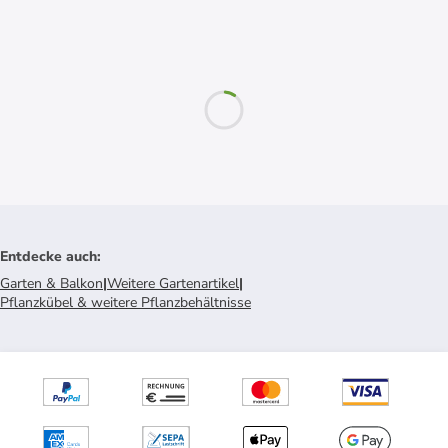
Entdecke auch
:
Garten & Balkon
|
Weitere Gartenartikel
|
Pflanzkübel & weitere Pflanzbehältnisse