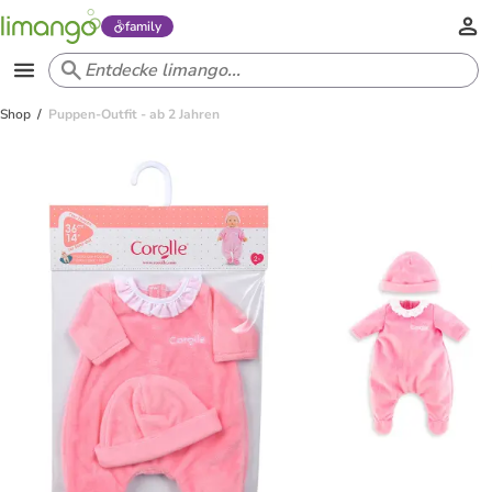
family
Shop
Puppen-Outfit - ab 2 Jahren