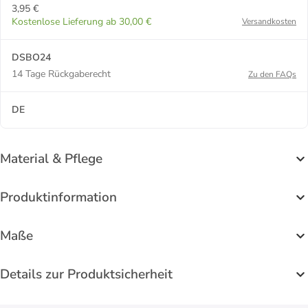
3,95 €
Kostenlose Lieferung ab 30,00 €
Versandkosten
DSBO24
14 Tage Rückgaberecht
Zu den FAQs
DE
Material & Pflege
Produktinformation
Maße
Details zur Produktsicherheit