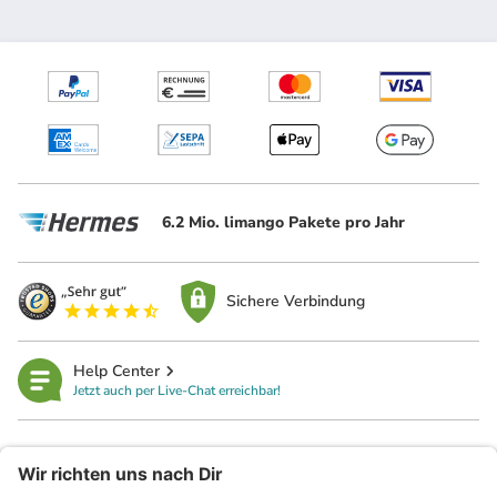
6.2 Mio. limango Pakete pro Jahr
Sichere Verbindung
Help Center
Jetzt auch per Live-Chat erreichbar!
limango