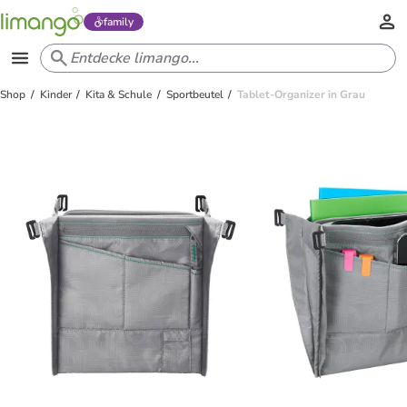
family
Shop
Kinder
Kita & Schule
Sportbeutel
Tablet-Organizer in Grau