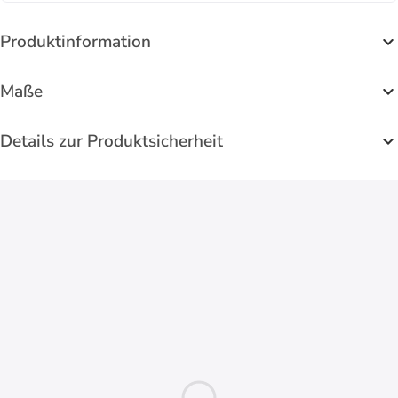
Produktinformation
Maße
Details zur Produktsicherheit